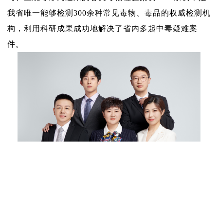
我省唯一能够检测
300
余种常见毒物、毒品的权威检测机
构，利用科研成果成功地解决了省内多起中毒疑难案
件。