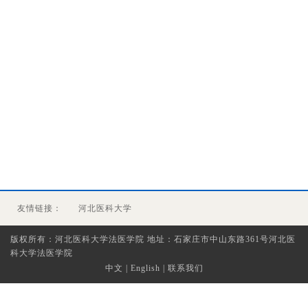
友情链接：
河北医科大学
版权所有：河北医科大学法医学院 地址：石家庄市中山东路361号河北医
科大学法医学院
中文
|
English
|
联系我们