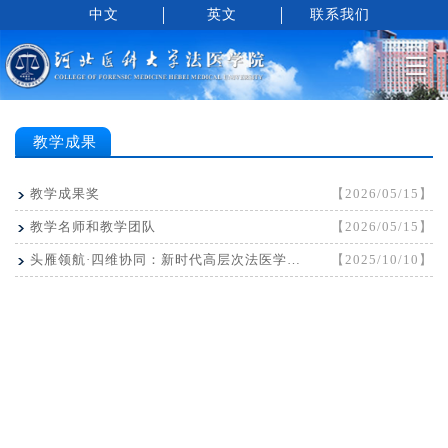
中文
英文
联系我们
教学成果
教学成果奖
【2026/05/15】
教学名师和教学团队
【2026/05/15】
头雁领航·四维协同：新时代高层次法医学人才培养体系构建与实践-视频材料
【2025/10/10】